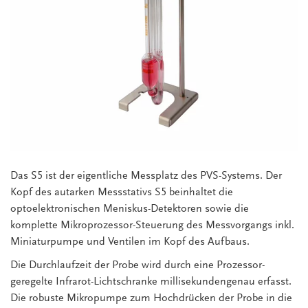
Das S5 ist der eigentliche Messplatz des PVS-Systems. Der
Kopf des autarken Messstativs S5 beinhaltet die
optoelektronischen Meniskus-Detektoren sowie die
komplette Mikroprozessor-Steuerung des Messvorgangs inkl.
Miniaturpumpe und Ventilen im Kopf des Aufbaus.
Die Durchlaufzeit der Probe wird durch eine Prozessor-
geregelte Infrarot-Lichtschranke millisekundengenau erfasst.
Die robuste Mikropumpe zum Hochdrücken der Probe in die