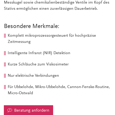
Messkugel sowie chemikalienbeständige Ventile im Kopf des
Stativs ermöglichen einen zuverlässigen Dauerbetrieb.
Besondere Merkmale:
Komplett mikroprozessorgesteuert für hochpräzise
Zeitmessung
Intelligente Infrarot (NIR) Detektion
Kurze Schläuche zum Viskosimeter
Nur elektrische Verbindungen
Für Ubbelohde, Mikro-Ubbelohde, Cannon-Fenske-Routine,
Micro-Ostwald
Beratung anfordern