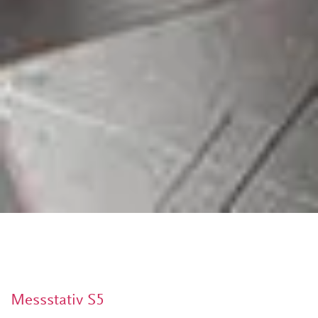
Messstativ S5