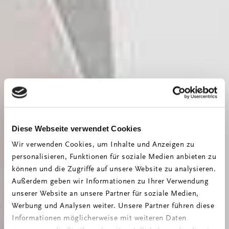
Diese Webseite verwendet Cookies
Wir verwenden Cookies, um Inhalte und Anzeigen zu
personalisieren, Funktionen für soziale Medien anbieten zu
können und die Zugriffe auf unsere Website zu analysieren.
Außerdem geben wir Informationen zu Ihrer Verwendung
unserer Website an unsere Partner für soziale Medien,
Werbung und Analysen weiter. Unsere Partner führen diese
Informationen möglicherweise mit weiteren Daten