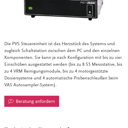
Die PVS Steuereinheit ist das Herzstück des Systems und
zugleich Schaltstation zwischen dem PC und den einzelnen
Komponenten. Sie kann je nach Konfiguration mit bis zu vier
Einschüben ausgestattet werden (bis zu 8 S5 Messstative, bis
zu 4 VRM Reinigungsmodule, bis zu 4 motorgestützte
Dosiersysteme und 4 automatische Probenschleußen beim
VAS Autosampler-System).
Beratung anfordern