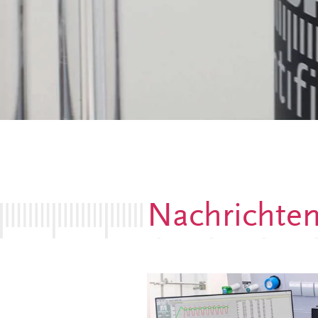
Nachrichte