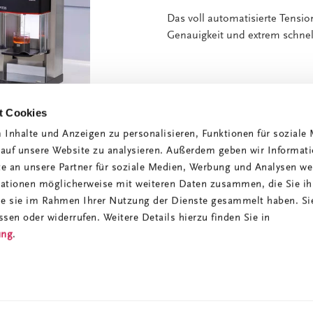
Das voll automatisierte Tensi
Genauigkeit und extrem schnel
t Cookies
Inhalte und Anzeigen zu personalisieren, Funktionen für soziale
 auf unsere Website zu analysieren. Außerdem geben wir Informati
 an unsere Partner für soziale Medien, Werbung und Analysen wei
mationen möglicherweise mit weiteren Daten zusammen, die Sie i
die sie im Rahmen Ihrer Nutzung der Dienste gesammelt haben. Si
Impress
ssen oder widerrufen. Weitere Details hierzu finden Sie in
ung
.