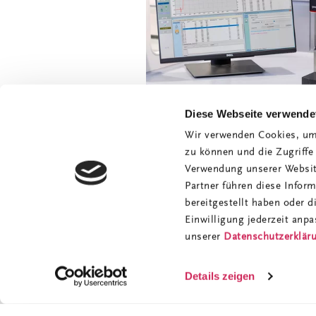
Diese Webseite verwende
Wir verwenden Cookies, um 
zu können und die Zugriffe
Verwendung unserer Website
Partner führen diese Infor
bereitgestellt haben oder 
Einwilligung jederzeit anpa
unserer
Datenschutzerklär
X
Details zeigen