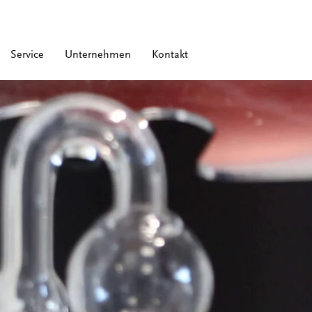
Service
Unternehmen
Kontakt