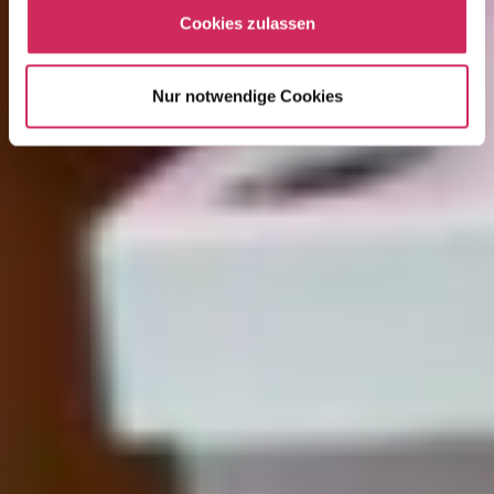
Cookies zulassen
Nur notwendige Cookies