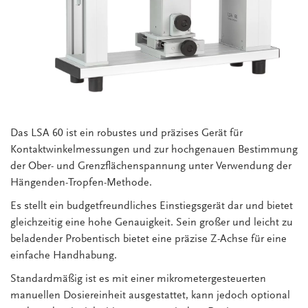
Das LSA 60 ist ein robustes und präzises Gerät für
Kontaktwinkelmessungen und zur hochgenauen Bestimmung
der Ober- und Grenzflächenspannung unter Verwendung der
Hängenden-Tropfen-Methode.
Es stellt ein budgetfreundliches Einstiegsgerät dar und bietet
gleichzeitig eine hohe Genauigkeit. Sein großer und leicht zu
beladender Probentisch bietet eine präzise Z-Achse für eine
einfache Handhabung.
Standardmäßig ist es mit einer mikrometergesteuerten
manuellen Dosiereinheit ausgestattet, kann jedoch optional