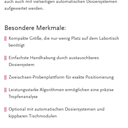
auch auch mit vielseitigen automatischen Dosiersystemen
aufgewertet werden.
Besondere Merkmale:
Kompakte Größe, die nur wenig Platz auf dem Labortisch
benötigt
Einfachste Handhabung durch austauschbares
Dosiersystem
Zweiachsen-Probenplattform für exakte Positionierung
Leistungsstarke Algorithmen ermöglichen eine präzise
Tropfenanalyse
Optional mit automatischen Dosiersystemen und
kippbaren Tischmodulen