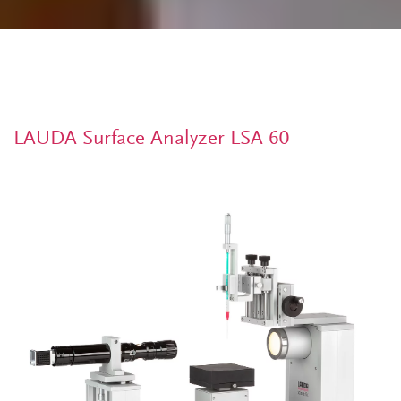
LAUDA Surface Analyzer LSA 60